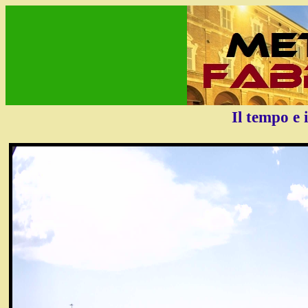
Il tempo e 